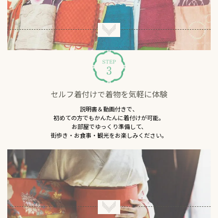
セルフ着付けで着物を気軽に体験
説明書＆動画付きで、
初めての方でもかんたんに着付けが可能。
お部屋でゆっくり準備して、
街歩き・お食事・観光をお楽しみください。