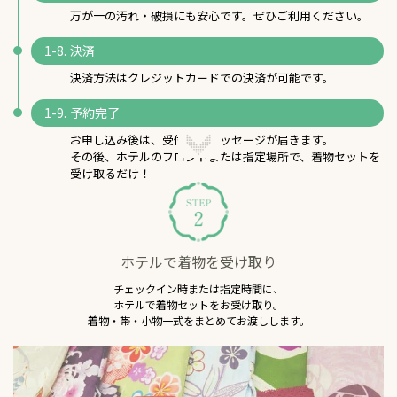
万が一の汚れ・破損にも安心です。ぜひご利用ください。
決済
決済方法はクレジットカードでの決済が可能です。
予約完了
お申し込み後は、受付完了メッセージが届きます。
その後、ホテルのフロントまたは指定場所で、着物セットを
受け取るだけ！
ホテルで着物を受け取り
チェックイン時または指定時間に、
ホテルで着物セットをお受け取り。
着物・帯・小物一式をまとめてお渡しします。