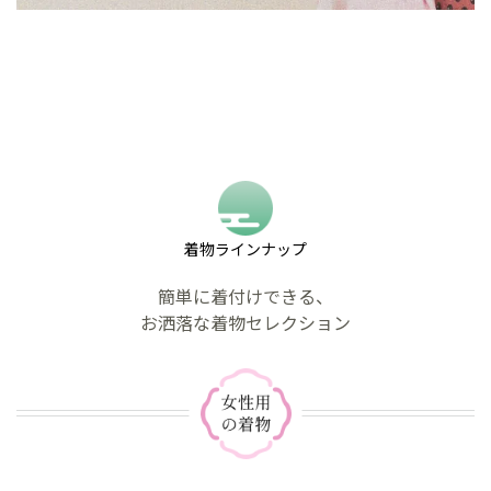
着物ラインナップ
簡単に着付けできる、
お洒落な着物セレクション