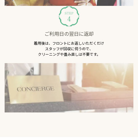
ご利用日の翌日に返却
着用後は、フロントにお返しいただくだけ
スタッフが回収に伺うので、
クリーニングや畳み直しは不要です。