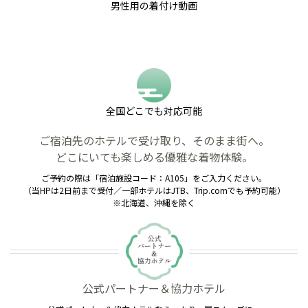
男性用の着付け動画
全国どこでも対応可能
ご宿泊先のホテルで受け取り、そのまま街へ。
どこにいても楽しめる優雅な着物体験。
ご予約の際は「宿泊施設コード：A105」をご入力ください。
（当HPは2日前まで受付／一部ホテルはJTB、Trip.comでも予約可能）
※北海道、沖縄を除く
公式パートナー＆協力ホテル