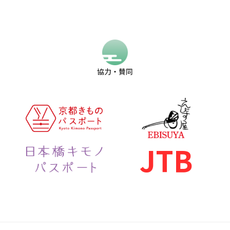
協力・賛同
JTB
Instagramで
お問い合わせ