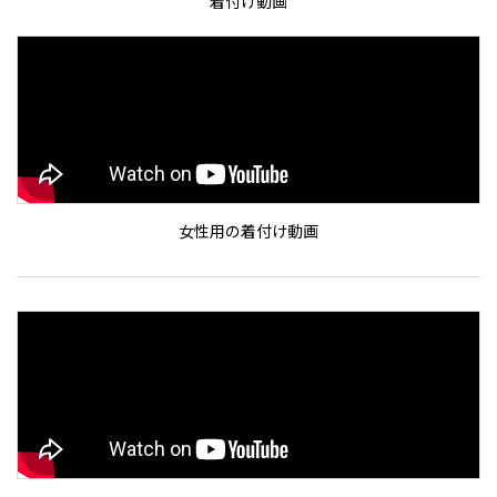
着付け動画
女性用の着付け動画