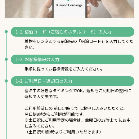
宿泊コード（ご宿泊のホテルコード）の入力
着物をレンタルする宿泊先の「宿泊コード」を入力してくだ
さい。
お客様情報の入力
手順に従ってお客様情報をご入力ください。
ご利用日・返却日の入力
宿泊中の好きなタイミングでOK。返却もご利用日の翌日に
返却で大丈夫です。
ご利用希望日の 前日17時まで にお申し込みいただくと、
翌日朝9時からご利用が可能です。
※土日祝にご利用予定の場合は、金曜日の17時まで にお申
し込みください。
（土日祝の朝9時よりご利用いただけます）